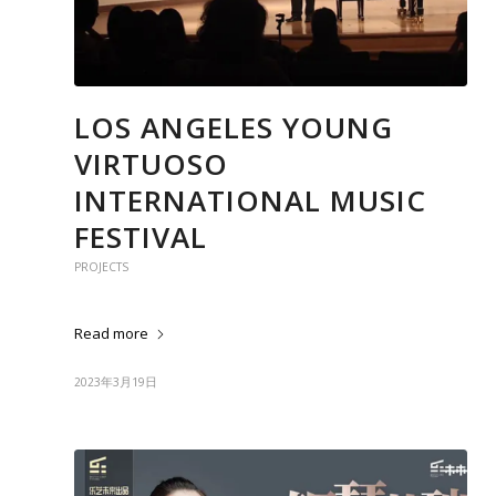
LOS ANGELES YOUNG
VIRTUOSO
INTERNATIONAL MUSIC
FESTIVAL
PROJECTS
Read more
2023年3月19日