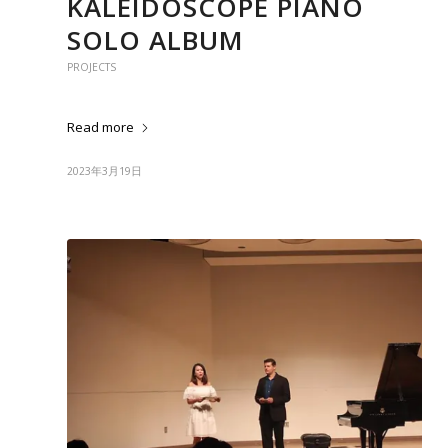
KALEIDOSCOPE PIANO
SOLO ALBUM
PROJECTS
Read more
2023年3月19日