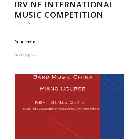
IRVINE INTERNATIONAL
MUSIC COMPETITION
PROJECTS
Read more
2023年3月19日