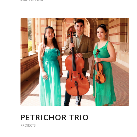
PETRICHOR TRIO
PROJECTS