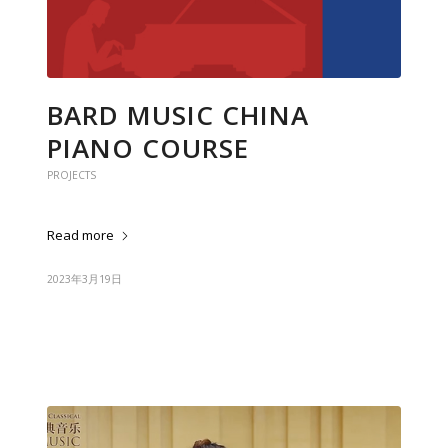
BARD MUSIC CHINA
PIANO COURSE
PROJECTS
Read more
2023年3月19日