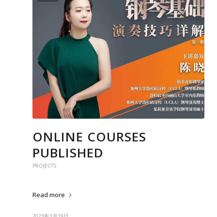
ONLINE COURSES
PUBLISHED
PROJECTS
Read more
2023年3月19日