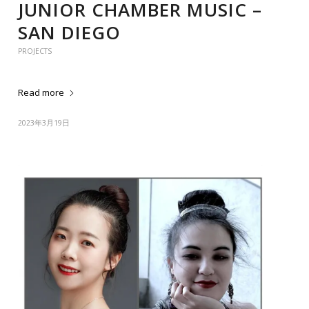
JUNIOR CHAMBER MUSIC –
SAN DIEGO
PROJECTS
Read more
2023年3月19日