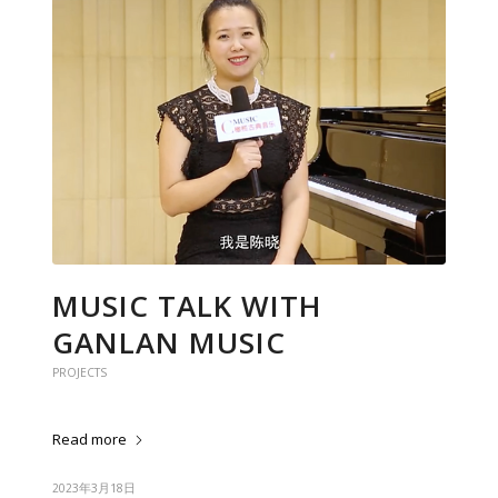
MUSIC TALK WITH
GANLAN MUSIC
PROJECTS
Read more
2023年3月18日